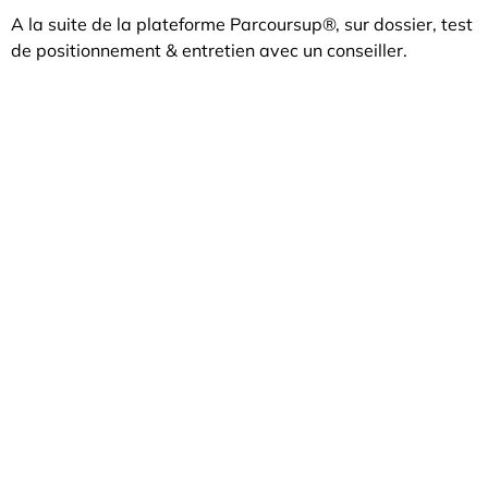
A la suite de la plateforme Parcoursup®, sur dossier, test
de positionnement & entretien avec un conseiller.