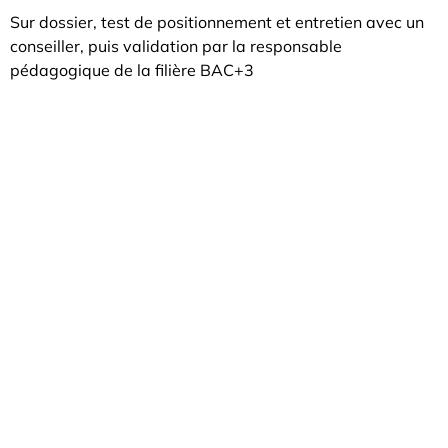
Sur dossier, test de positionnement et entretien avec un
conseiller, puis validation par la responsable
pédagogique de la filière BAC+3