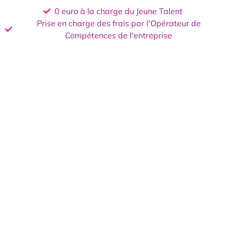
0 euro à la charge du Jeune Talent
Prise en charge des frais par l'Opérateur de
Compétences de l'entreprise