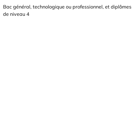
Bac général, technologique ou professionnel, et diplômes
de niveau 4