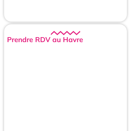
Prendre RDV au Havre