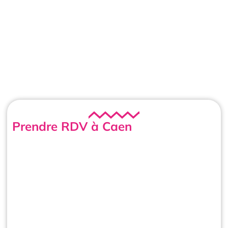
Prendre RDV à Caen