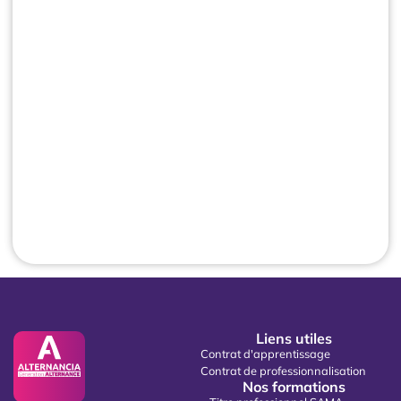
Liens utiles
Contrat d'apprentissage
Contrat de professionnalisation
Nos formations