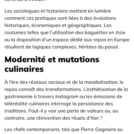
Les sociologues et historiens mettent en lumière
comment ces pratiques sont liées à des évolutions
historiques, économiques et géographiques. Les
coutumes telles que l’utilisation des baguettes en Asie
ou la disposition d’un espace dédié aux repas en Europe
résultent de logiques complexes, héritées du passé.
Modernité et mutations
culinaires
À l’ère des réseaux sociaux et de la mondialisation, le
repas connaît des transformations. L’esthétisation de la
gastronomie à travers Instagram ou les émissions de
téléréalité culinaires interroge la persistance des
traditions. Faut-il y voir une perte de valeurs ou, au
contraire, une réinvention des rituels d’hier ?
Les chefs contemporains, tels que Pierre Gagnaire ou