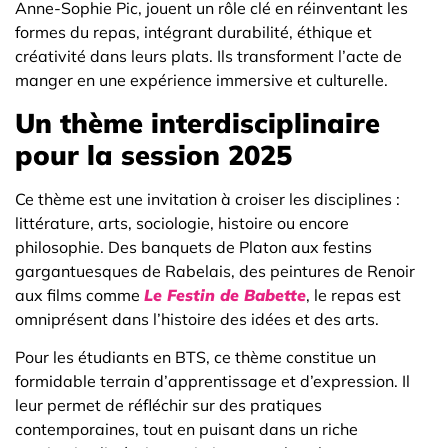
Anne-Sophie Pic, jouent un rôle clé en réinventant les
formes du repas, intégrant durabilité, éthique et
créativité dans leurs plats. Ils transforment l’acte de
manger en une expérience immersive et culturelle.
Un thème interdisciplinaire
pour la session 2025
Ce thème est une invitation à croiser les disciplines :
littérature, arts, sociologie, histoire ou encore
philosophie. Des banquets de Platon aux festins
gargantuesques de Rabelais, des peintures de Renoir
aux films comme
Le Festin de Babette
, le repas est
omniprésent dans l’histoire des idées et des arts.
Pour les étudiants en BTS, ce thème constitue un
formidable terrain d’apprentissage et d’expression. Il
leur permet de réfléchir sur des pratiques
contemporaines, tout en puisant dans un riche