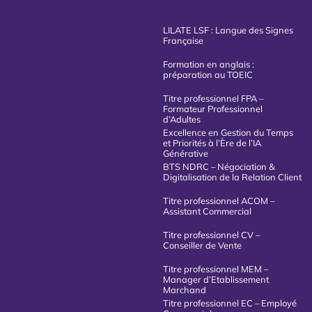
LILATE LSF : Langue des Signes
Française
Formation en anglais :
préparation au TOEIC
Titre professionnel FPA –
Formateur Professionnel
d’Adultes
Excellence en Gestion du Temps
et Priorités à l’Ère de l’IA
Générative
BTS NDRC – Négociation &
Digitalisation de la Relation Client
Titre professionnel ACOM –
Assistant Commercial
Titre professionnel CV –
Conseiller de Vente
Titre professionnel MEM –
Manager d’Etablissement
Marchand
Titre professionnel EC – Employé