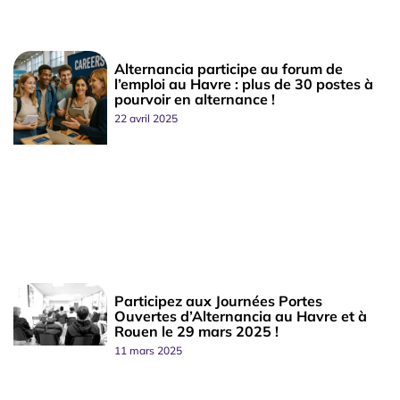
Alternancia participe au forum de
l’emploi au Havre : plus de 30 postes à
pourvoir en alternance !
22 avril 2025
Participez aux Journées Portes
Ouvertes d’Alternancia au Havre et à
Rouen le 29 mars 2025 !
11 mars 2025