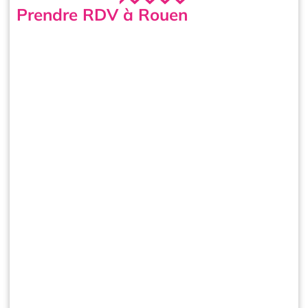
Prendre RDV à Rouen