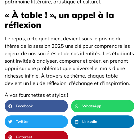
patrimoine littéraire, artistique et culturel.
« À table ! », un appel à la
réflexion
Le repas, acte quotidien, devient sous le prisme du
thème de la session 2025 une clé pour comprendre les
enjeux de nos sociétés et de nos identités. Les étudiants
sont invités à analyser, comparer et créer, en prenant
appui sur une problématique universelle, mais d’une
richesse infinie. À travers ce thème, chaque table
devient un lieu de réflexion, d’échange et d’inspiration.
À vos fourchettes et stylos !
Facebook
WhatsApp
Twitter
LinkedIn
Pinterest