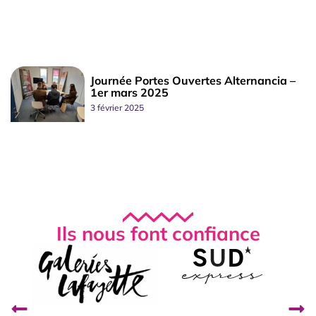
Journée Portes Ouvertes Alternancia –
1er mars 2025
3 février 2025
Ils nous font confiance