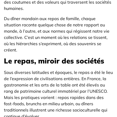
des coutumes et des valeurs qui traversent les sociétés
humaines.
Du dîner mondain aux repas de famille, chaque
situation raconte quelque chose de notre rapport au
monde, à l’autre, et aux normes qui régissent notre vie
collective. C’est un moment où les relations se tissent,
où les hiérarchies s’expriment, où des souvenirs se
créent.
Le repas, miroir des sociétés
Sous diverses latitudes et époques, le repas a été le lieu
de l’expression de civilisations entières. En France, la
gastronomie et les arts de la table ont été élevés au
rang de patrimoine culturel immatériel par l’UNESCO.
Mais les pratiques varient : repas rapides dans des
fast-foods, brunchs en milieu urbain, ou dîners
traditionnels illustrent une richesse socioculturelle qui
continue d’évoluer.