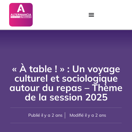
« À table ! » : Un voyage
culturel et sociologique
autour du repas – Thème
de la session 2025
Publié il y a 2 ans
Modifié il y a 2 ans