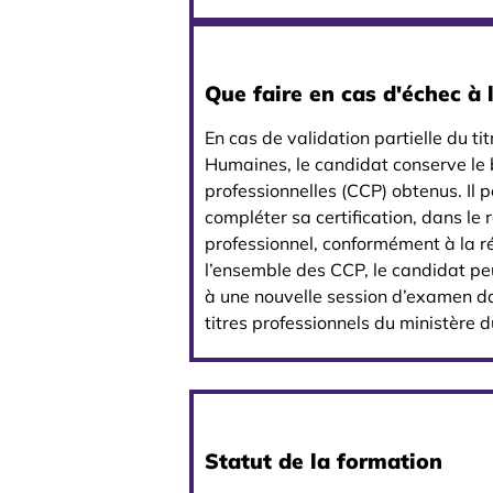
Que faire en cas d'échec à 
En cas de validation partielle du t
Humaines, le candidat conserve le 
professionnelles (CCP) obtenus. Il 
compléter sa certification, dans le r
professionnel, conformément à la r
l’ensemble des CCP, le candidat peu
à une nouvelle session d’examen dan
titres professionnels du ministère d
Statut de la formation