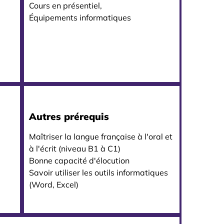
Cours en présentiel,
Équipements informatiques
Autres prérequis
Maîtriser la langue française à l'oral et
à l'écrit (niveau B1 à C1)
Bonne capacité d'élocution
Savoir utiliser les outils informatiques
(Word, Excel)