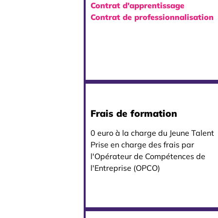
Contrat d'apprentissage
Contrat de professionnalisation
Frais de formation
0 euro à la charge du Jeune Talent
Prise en charge des frais par
l'Opérateur de Compétences de
l'Entreprise (OPCO)