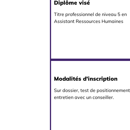
Diplôme visé
Titre professionnel de niveau 5 en
Assistant Ressources Humaines
Modalités d'inscription
Sur dossier, test de positionnement
entretien avec un conseiller.