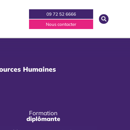
09 72 52 6666
Nous contacter
sources Humaines
Formation
diplômante