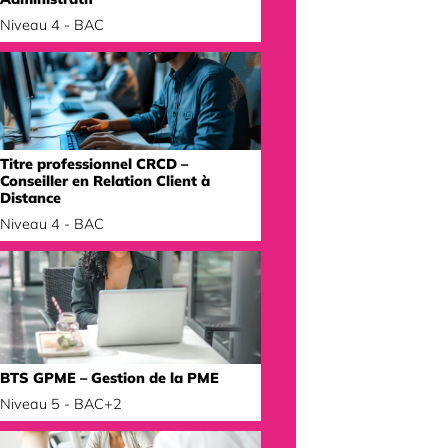
Niveau 4 - BAC
Titre professionnel CRCD –
Conseiller en Relation Client à
Distance
Niveau 4 - BAC
BTS GPME – Gestion de la PME
Niveau 5 - BAC+2