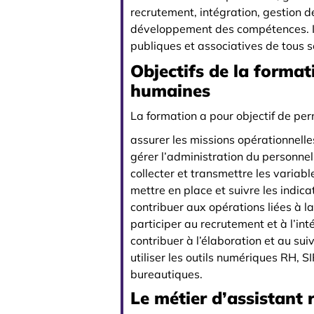
recrutement, intégration, gestion de
développement des compétences. Il
publiques et associatives de tous s
Objectifs de la format
humaines
La formation a pour objectif de per
assurer les missions opérationnelle
gérer l’administration du personnel
collecter et transmettre les variabl
mettre en place et suivre les indic
contribuer aux opérations liées à la
participer au recrutement et à l’in
contribuer à l’élaboration et au s
utiliser les outils numériques RH, S
bureautiques.
Le métier d’assistant