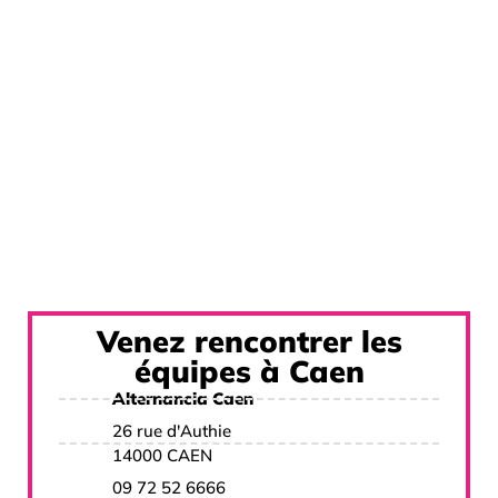
Venez rencontrer les
équipes à Caen
Alternancia Caen
26 rue d'Authie
14000 CAEN
09 72 52 6666