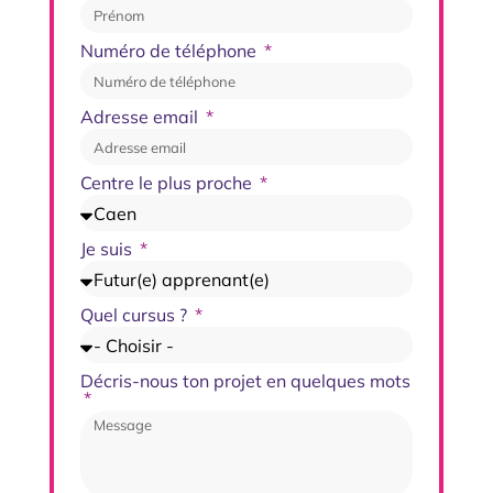
Numéro de téléphone
Adresse email
Centre le plus proche
Je suis
Quel cursus ?
Décris-nous ton projet en quelques mots