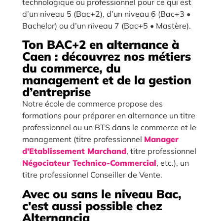
technologique ou professionnel pour ce qui est
d’un niveau 5 (Bac+2), d’un niveau 6 (Bac+3 •
Bachelor) ou d’un niveau 7 (Bac+5 • Mastère).
Ton BAC+2 en alternance à
Caen : découvrez nos métiers
du commerce, du
management et de la gestion
d’entreprise
Notre école de commerce propose des
formations pour préparer en alternance un titre
professionnel ou un BTS dans le commerce et le
management (titre professionnel
Manager
d’Etablissement Marchand
, titre professionnel
Négociateur Technico-Commercial
, etc.), un
titre professionnel Conseiller de Vente.
Avec ou sans le niveau Bac,
c'est aussi possible chez
Alternancia