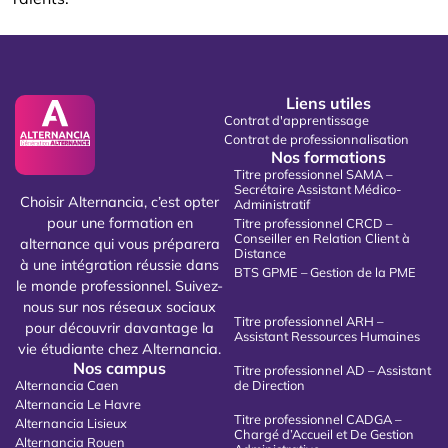
Liens utiles
Contrat d'apprentissage
Contrat de professionnalisation
Nos formations
Titre professionnel SAMA –
Secrétaire Assistant Médico-
Choisir Alternancia, c’est opter
Administratif
pour une formation en
Titre professionnel CRCD –
Conseiller en Relation Client à
alternance qui vous préparera
Distance
à une intégration réussie dans
BTS GPME – Gestion de la PME
le monde professionnel. Suivez-
nous sur nos réseaux sociaux
Titre professionnel ARH –
pour découvrir davantage la
Assistant Ressources Humaines
vie étudiante chez Alternancia.
Nos campus
Titre professionnel AD – Assistant
Alternancia Caen
de Direction
Alternancia Le Havre
Titre professionnel CADGA –
Alternancia Lisieux
Chargé d’Accueil et De Gestion
Alternancia Rouen