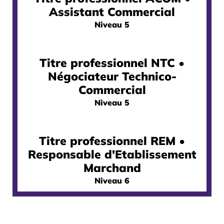
Assistant Commercial
Niveau 5
Titre professionnel NTC •
Négociateur Technico-
Commercial
Niveau 5
Titre professionnel REM •
Responsable d'Etablissement
Marchand
Niveau 6