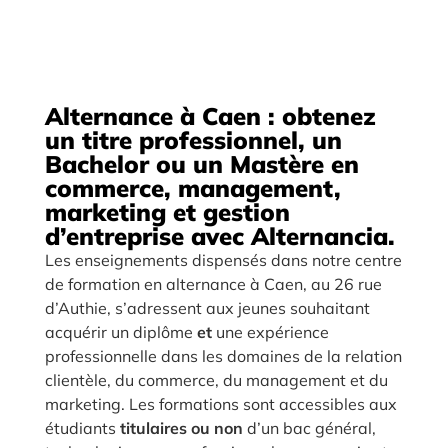
Alternance à Caen : obtenez
un titre professionnel, un
Bachelor ou un Mastère en
commerce, management,
marketing et gestion
d’entreprise avec Alternancia.
Les enseignements dispensés dans notre centre
de formation en alternance à Caen, au 26 rue
d’Authie, s’adressent aux jeunes souhaitant
acquérir un diplôme
et
une expérience
professionnelle dans les domaines de la relation
clientèle, du commerce, du management et du
marketing. Les formations sont accessibles aux
étudiants
titulaires ou non
d’un bac général,