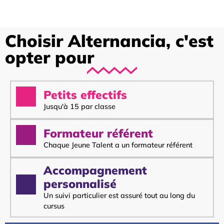
Choisir Alternancia, c'est
opter pour
Petits effectifs
Jusqu'à 15 par classe
Formateur référent
Chaque Jeune Talent a un formateur référent
Accompagnement
personnalisé
Un suivi particulier est assuré tout au long du
cursus