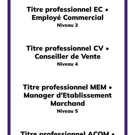
Titre professionnel EC •
Employé Commercial
Niveau 3
Titre professionnel CV •
Conseiller de Vente
Niveau 4
Titre professionnel MEM •
Manager d'Etablissement
Marchand
Niveau 5
Titre professionnel ACOM •