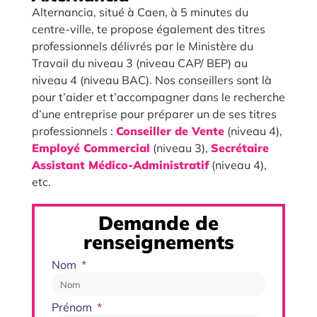
Alternancia, situé à Caen, à 5 minutes du
centre-ville, te propose également des titres
professionnels délivrés par le Ministère du
Travail du niveau 3 (niveau CAP/ BEP) au
niveau 4 (niveau BAC). Nos conseillers sont là
pour t’aider et t’accompagner dans le recherche
d’une entreprise pour préparer un de ses titres
professionnels :
Conseiller de Vente
(niveau 4),
Employé Commercial
(niveau 3),
Secrétaire
Assistant Médico-Administratif
(niveau 4),
etc.
Demande de
renseignements
Nom
Prénom