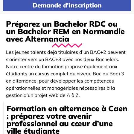
Demande d'inscription
Préparez un Bachelor RDC ou
un Bachelor REM en Normandie
avec Alternancia
Les jeunes talents déjà titulaires d’un BAC+2 peuvent
s’orienter vers un BAC+3 avec nos deux Bachelors.
Notre centre de formation propose également aux
étudiants un cursus complet du niveau Bac au Bac+3
en alternance, pour développer les compétences
opérationnelles et managériales nécessaires à la
gestion d’un projet web de A à Z.
Formation en alternance à Caen
: préparez votre avenir
professionnel au cœur d’une
ville étudiante