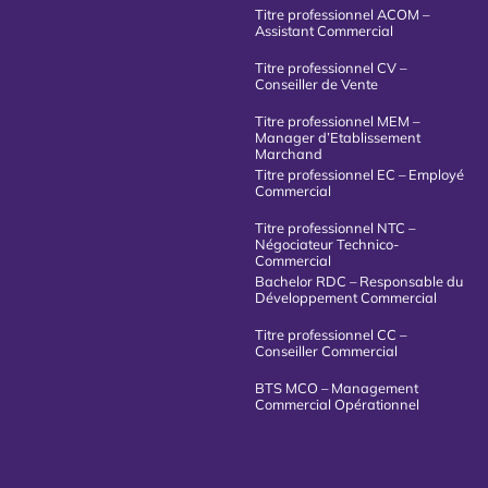
Titre professionnel ACOM –
Assistant Commercial
Titre professionnel CV –
Conseiller de Vente
Titre professionnel MEM –
Manager d’Etablissement
Marchand
Titre professionnel EC – Employé
Commercial
Titre professionnel NTC –
Négociateur Technico-
Commercial
Bachelor RDC – Responsable du
Développement Commercial
Titre professionnel CC –
Conseiller Commercial
BTS MCO – Management
Commercial Opérationnel