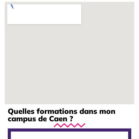
Quelles formations dans mon
campus de Caen ?