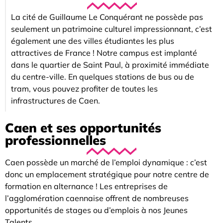
La cité de Guillaume Le Conquérant ne possède pas
seulement un patrimoine culturel impressionnant, c’est
également une des villes étudiantes les plus
attractives de France ! Notre campus est implanté
dans le quartier de Saint Paul, à proximité immédiate
du centre-ville. En quelques stations de bus ou de
tram, vous pouvez profiter de toutes les
infrastructures de Caen.
Caen et ses opportunités
professionnelles
Caen possède un marché de l’emploi dynamique : c’est
donc un emplacement stratégique pour notre centre de
formation en alternance ! Les entreprises de
l’agglomération caennaise offrent de nombreuses
opportunités de stages ou d’emplois à nos Jeunes
Talents.