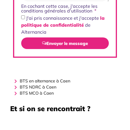
En cochant cette case, j'accepte les
conditions générales d'utilisation
J'ai pris connaissance et j'accepte
la
politique de confidentialité
de
Alternancia
Envoyer le message
BTS en alternance à Caen
BTS NDRC à Caen
BTS MCO à Caen
Et si on se rencontrait ?