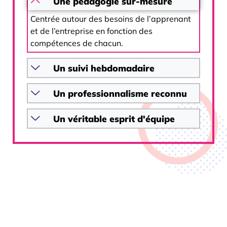
Une pédagogie sur-mesure
Centrée autour des besoins de l’apprenant
et de l’entreprise en fonction des
compétences de chacun.
Un suivi hebdomadaire
Un professionnalisme reconnu
Un véritable esprit d'équipe