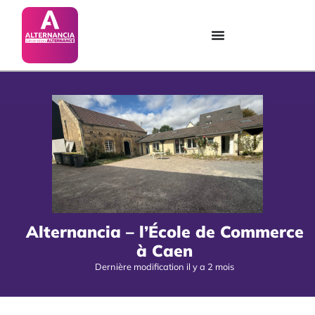
Alternancia – l’École de Commerce
à Caen
Dernière modification il y a 2 mois