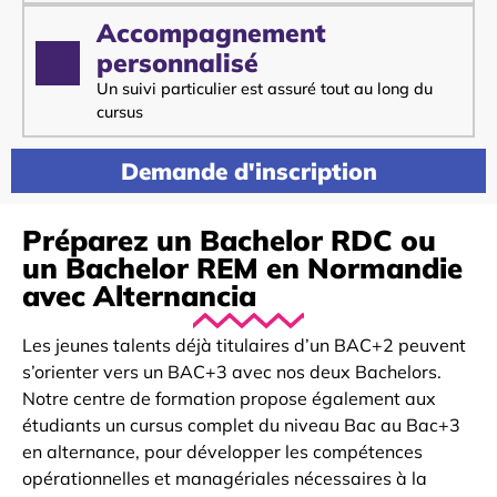
Accompagnement
personnalisé
Un suivi particulier est assuré tout au long du
cursus
Demande d'inscription
Préparez un Bachelor RDC ou
un Bachelor REM en Normandie
avec Alternancia
Les jeunes talents déjà titulaires d’un BAC+2 peuvent
s’orienter vers un BAC+3 avec nos deux Bachelors.
Notre centre de formation propose également aux
étudiants un cursus complet du niveau Bac au Bac+3
en alternance, pour développer les compétences
opérationnelles et managériales nécessaires à la