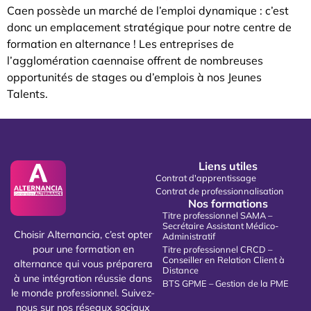
Caen possède un marché de l’emploi dynamique : c’est
donc un emplacement stratégique pour notre centre de
formation en alternance ! Les entreprises de
l’agglomération caennaise offrent de nombreuses
opportunités de stages ou d’emplois à nos Jeunes
Talents.
Liens utiles
Contrat d'apprentissage
Contrat de professionnalisation
Nos formations
Titre professionnel SAMA –
Secrétaire Assistant Médico-
Choisir Alternancia, c’est opter
Administratif
pour une formation en
Titre professionnel CRCD –
Conseiller en Relation Client à
alternance qui vous préparera
Distance
à une intégration réussie dans
BTS GPME – Gestion de la PME
le monde professionnel. Suivez-
nous sur nos réseaux sociaux