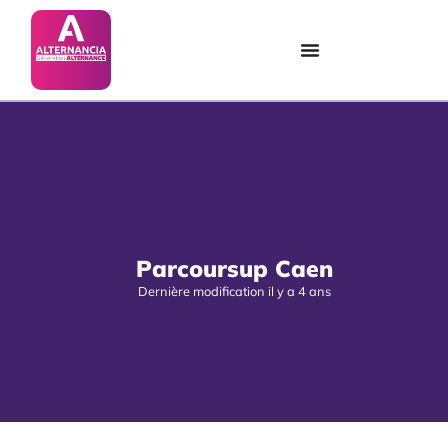
Parcoursup Caen
Dernière modification il y a 4 ans