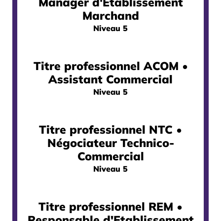
Manager d'Etablissement
Marchand
Niveau 5
Titre professionnel ACOM •
Assistant Commercial
Niveau 5
Titre professionnel NTC •
Négociateur Technico-
Commercial
Niveau 5
Titre professionnel REM •
Responsable d'Etablissement