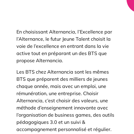
En choisissant Alternancia, l’Excellence par
l’Alternance, le futur Jeune Talent choisit la
voie de l’excellence en entrant dans la vie
active tout en préparant un des BTS que
propose Alternancia.
Les BTS chez Alternancia sont les mêmes
BTS que préparent des milliers de jeunes
chaque année, mais avec un emploi, une
rémunération, une entreprise. Choisir
Alternancia, c’est choisir des valeurs, une
méthode d’enseignement innovante avec
l’organisation de business games, des outils
pédagogiques 3.0 et un suivi &
accompagnement personnalisé et régulier.