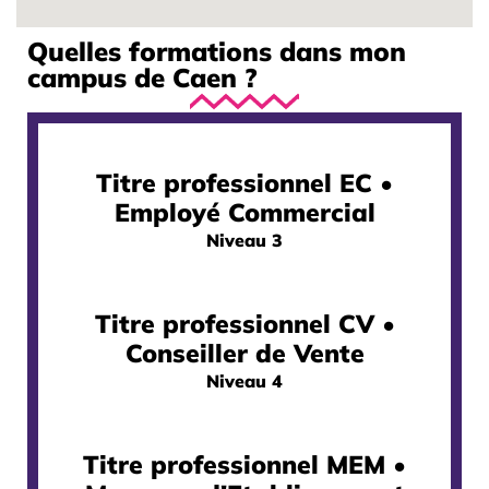
Quelles formations dans mon
campus de Caen ?
Titre professionnel EC •
Employé Commercial
Niveau 3
Titre professionnel CV •
Conseiller de Vente
Niveau 4
Titre professionnel MEM •