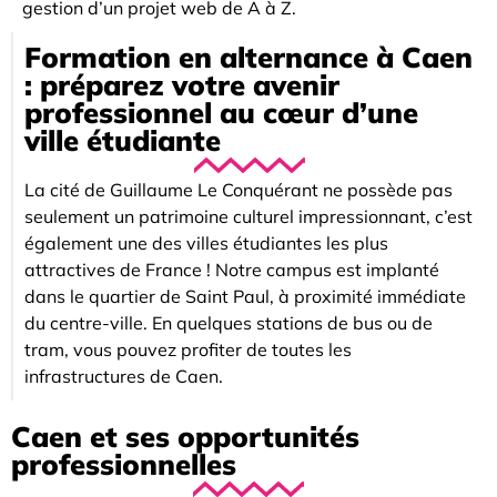
gestion d’un projet web de A à Z.
Formation en alternance à Caen
: préparez votre avenir
professionnel au cœur d’une
ville étudiante
La cité de Guillaume Le Conquérant ne possède pas
seulement un patrimoine culturel impressionnant, c’est
également une des villes étudiantes les plus
attractives de France ! Notre campus est implanté
dans le quartier de Saint Paul, à proximité immédiate
du centre-ville. En quelques stations de bus ou de
tram, vous pouvez profiter de toutes les
infrastructures de Caen.
Caen et ses opportunités
professionnelles