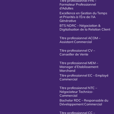
Titre professionnel FPA –
Formateur Professionnel
d’Adultes
Excellence en Gestion du Temps
et Priorités à l’Ère de l’IA
Générative
BTS NDRC – Négociation &
Digitalisation de la Relation Client
Titre professionnel ACOM –
Assistant Commercial
Titre professionnel CV –
Conseiller de Vente
Titre professionnel MEM –
Manager d’Etablissement
Marchand
Titre professionnel EC – Employé
Commercial
Titre professionnel NTC –
Négociateur Technico-
Commercial
Bachelor RDC – Responsable du
Développement Commercial
Titre professionnel CC –