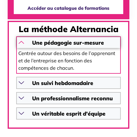
Accéder au catalogue de formations
La méthode Alternancia
Une pédagogie sur-mesure
Centrée autour des besoins de l’apprenant
et de l’entreprise en fonction des
compétences de chacun.
Un suivi hebdomadaire
Un professionnalisme reconnu
Un véritable esprit d'équipe