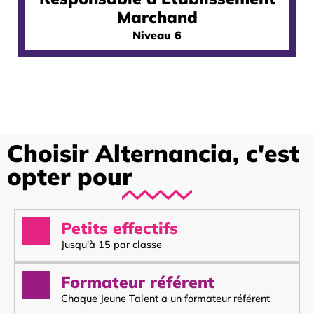
Marchand
Niveau 6
Choisir Alternancia, c'est
opter pour
Petits effectifs
Jusqu'à 15 par classe
Formateur référent
Chaque Jeune Talent a un formateur référent