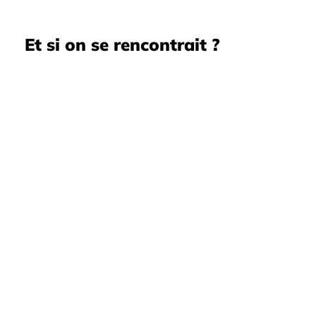
Et si on se rencontrait ?