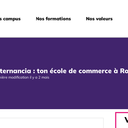
s campus
Nos formations
Nos valeurs
ternancia : ton école de commerce à R
ière modification il y a 2 mois