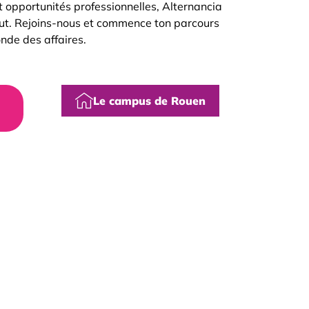
 opportunités professionnelles, Alternancia
faut. Rejoins-nous et commence ton parcours
nde des affaires.
Le campus de Rouen