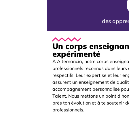
des appre
Un corps enseignan
expérimenté
À Alternancia, notre corps enseign
professionnels reconnus dans leurs
respectifs. Leur expertise et leur 
assurent un enseignement de qualit
accompagnement personnalisé pou
Talent. Nous mettons un point d’hon
près ton évolution et à te soutenir d
professionnels.