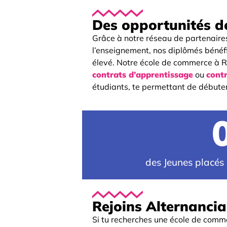
Des opportunités de
Grâce à notre réseau de partenaire
l’enseignement, nos diplômés bénéfic
élevé. Notre école de commerce à R
contrats d’apprentissage
ou
contr
étudiants, te permettant de débuter
des Jeunes placés
Rejoins Alternanci
Si tu recherches une école de comm