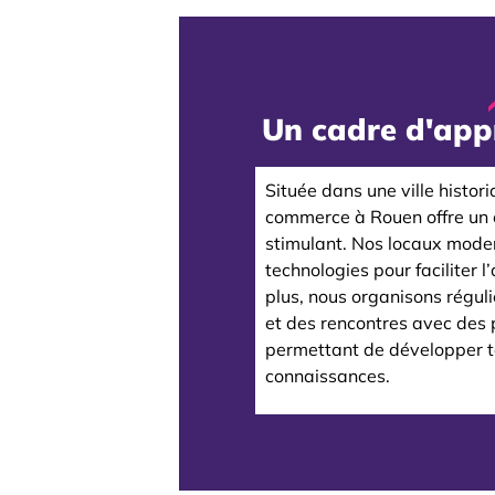
Un cadre d'app
Située dans une ville histor
commerce à Rouen offre un
stimulant. Nos locaux mode
technologies pour faciliter 
plus, nous organisons régul
et des rencontres avec des p
permettant de développer t
connaissances.