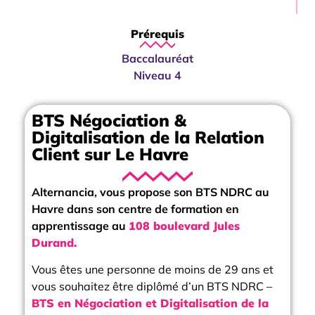
Prérequis
Baccalauréat
Niveau 4
BTS Négociation &
Digitalisation de la Relation
Client sur Le Havre
Alternancia, vous propose son BTS NDRC au
Havre dans son centre de formation en
apprentissage au
108 boulevard Jules
Durand.
Vous êtes une personne de moins de 29 ans et
vous souhaitez être diplômé d’un BTS NDRC –
BTS en Négociation et Digitalisation de la