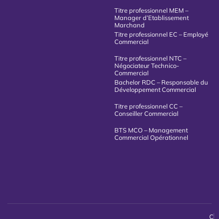
Titre professionnel MEM –
Manager d’Etablissement
Marchand
Titre professionnel EC – Employé
Commercial
Titre professionnel NTC –
Négociateur Technico-
Commercial
Bachelor RDC – Responsable du
Développement Commercial
Titre professionnel CC –
Conseiller Commercial
BTS MCO – Management
Commercial Opérationnel
C