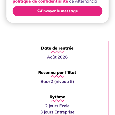
politique de confidentialité
de Alternancia
Envoyer le message
Date de rentrée
Août 2026
Reconnu par l'Etat
Bac+2 (niveau 5)
Rythme
2 jours Ecole
3 jours Entreprise