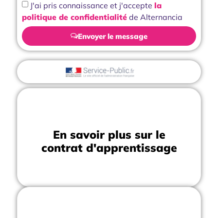
J'ai pris connaissance et j'accepte
la
politique de confidentialité
de Alternancia
Envoyer le message
En savoir plus sur le
contrat d'apprentissage