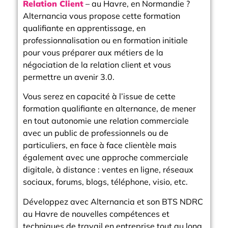
Relation Client
– au Havre, en Normandie ?
Alternancia vous propose cette formation
qualifiante en apprentissage, en
professionnalisation ou en formation initiale
pour vous préparer aux métiers de la
négociation de la relation client et vous
permettre un avenir 3.0.
Vous serez en capacité à l’issue de cette
formation qualifiante en alternance, de mener
en tout autonomie une relation commerciale
avec un public de professionnels ou de
particuliers, en face à face clientèle mais
également avec une approche commerciale
digitale, à distance : ventes en ligne, réseaux
sociaux, forums, blogs, téléphone, visio, etc.
Développez avec Alternancia et son BTS NDRC
au Havre de nouvelles compétences et
techniques de travail en entreprise tout au long