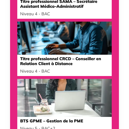
Titre professionnel SAMA – Secrétaire
Assistant Médico-Administratif
Niveau 4 - BAC
Titre professionnel CRCD – Conseiller en
Relation Client à Distance
Niveau 4 - BAC
BTS GPME – Gestion de la PME
Niveau 5 - BAC+2