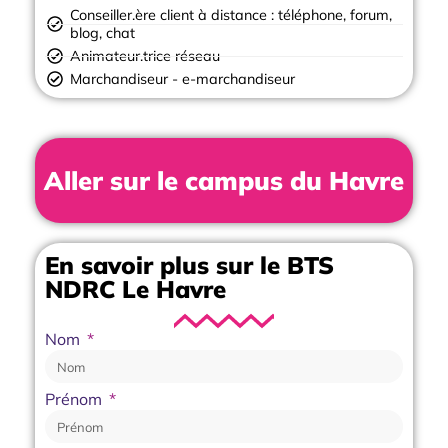
Conseiller.ère client à distance : téléphone, forum,
blog, chat
Animateur.trice réseau
Marchandiseur - e-marchandiseur
Aller sur le campus du Havre
En savoir plus sur le BTS
NDRC Le Havre
Nom
Prénom