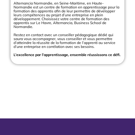
Alternancia Normandie, en Seine-Maritime, en Haute-
Normandie est un centre de formation en apprentissage pour la
formation des apprentis afin de leur permettre de développer
leurs compétences au projet d’une entreprise en plein
développement. Choisissez votre centre de formation des
apprentis sur Le Havre, Alternancia, Business School de
Normandie.
Restez en contact avec un conseiller pédagogique dédié qui
saura vous accompagner, vous conseiller et vous permettre
d’atteindre la réussite de la formation de l’apprenti au service
d’une entreprise en corrélation avec ses besoins.
L’excellence par l’apprentissage, ensemble réussissons ce défi.