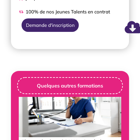
100% de nos Jeunes Talents en contrat
Demande d'inscription
Quelques autres formations