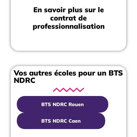
En savoir plus sur le
contrat de
professionnalisation
Vos autres écoles pour un BTS
NDRC
BTS NDRC Rouen
BTS NDRC Caen