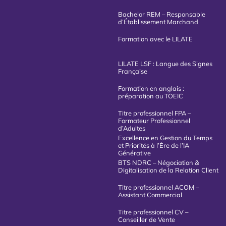
Bachelor REM – Responsable
d’Établissement Marchand
Formation avec le LILATE
LILATE LSF : Langue des Signes
Française
Formation en anglais :
préparation au TOEIC
Titre professionnel FPA –
Formateur Professionnel
d’Adultes
Excellence en Gestion du Temps
et Priorités à l’Ère de l’IA
Générative
BTS NDRC – Négociation &
Digitalisation de la Relation Client
Titre professionnel ACOM –
Assistant Commercial
Titre professionnel CV –
Conseiller de Vente