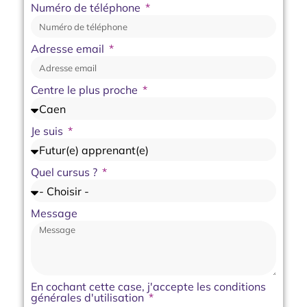
Numéro de téléphone
Adresse email
Centre le plus proche
Je suis
Quel cursus ?
Message
En cochant cette case, j'accepte les conditions
générales d'utilisation