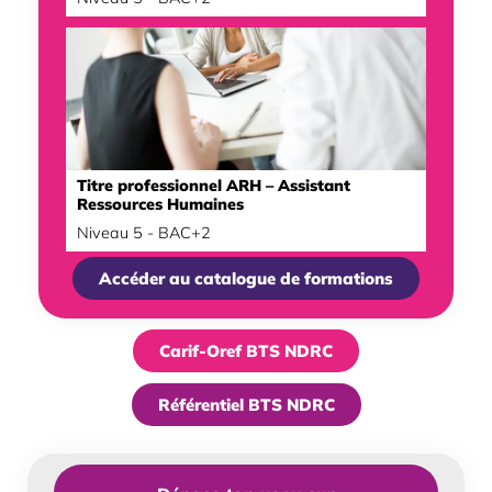
Titre professionnel ARH – Assistant
Ressources Humaines
Niveau 5 - BAC+2
Accéder au catalogue de formations
Carif-Oref BTS NDRC
Référentiel BTS NDRC