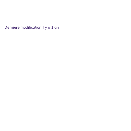
Dernière modification il y a 1 an