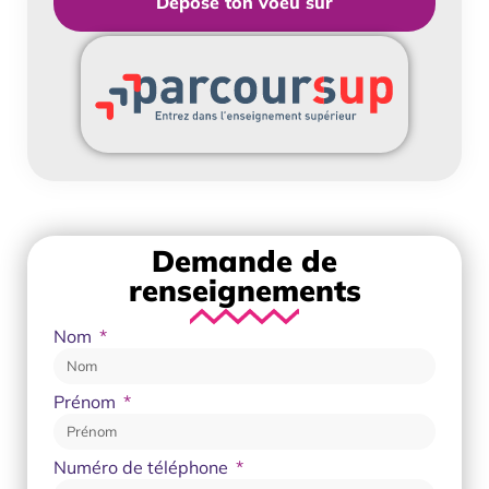
Dépose ton voeu sur
Demande de
renseignements
Nom
Prénom
Numéro de téléphone