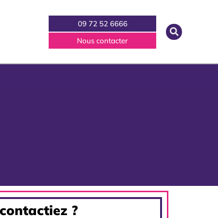
09 72 52 6666
Nous contacter
 contactiez ?