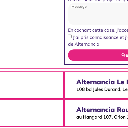
En cochant cette case, j'acc
J'ai pris connaissance et 
de Alternancia
E
Alternancia Le
108 bd Jules Durand, L
Alternancia Ro
au Hangard 107, Orion 