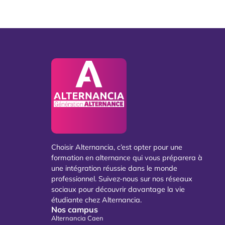
Choisir Alternancia, c’est opter pour une
formation en alternance qui vous préparera à
une intégration réussie dans le monde
professionnel. Suivez-nous sur nos réseaux
sociaux pour découvrir davantage la vie
étudiante chez Alternancia.
Nos campus
Alternancia Caen