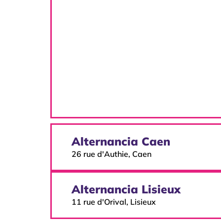
Alternancia Caen
26 rue d'Authie, Caen
Alternancia Lisieux
11 rue d'Orival, Lisieux