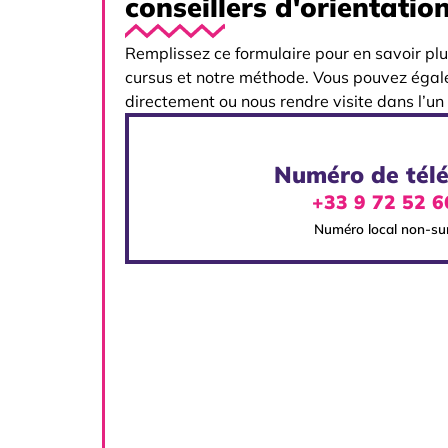
conseillers d'orientation
Remplissez ce formulaire pour en savoir plu
cursus et notre méthode. Vous pouvez égal
directement ou nous rendre visite dans l’un
Numéro de tél
+33 9 72 52 
Numéro local non-su