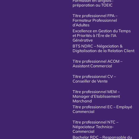
Formation en anglais :
préparation au TOEIC
Titre professionnel FPA –
Formateur Professionnel
d’Adultes
Excellence en Gestion du Temps
et Priorités à l’Ère de l’IA
Générative
BTS NDRC – Négociation &
Digitalisation de la Relation Client
Titre professionnel ACOM –
Assistant Commercial
Titre professionnel CV –
Conseiller de Vente
Titre professionnel MEM –
Manager d’Etablissement
Marchand
Titre professionnel EC – Employé
Commercial
Titre professionnel NTC –
Négociateur Technico-
Commercial
Bachelor RDC – Responsable du