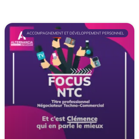
ACCOMPAGNEMENT ET DÉVELOPPEMENT PERSONNEL