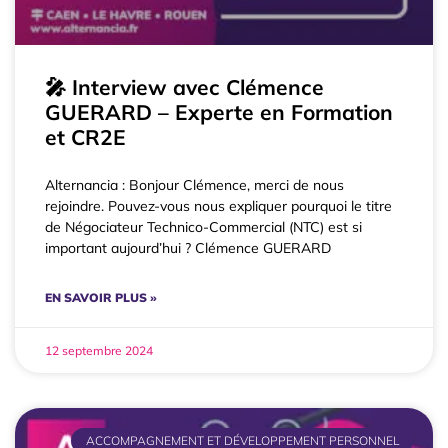
🎤 Interview avec Clémence
GUERARD – Experte en Formation
et CR2E
Alternancia : Bonjour Clémence, merci de nous
rejoindre. Pouvez-vous nous expliquer pourquoi le titre
de Négociateur Technico-Commercial (NTC) est si
important aujourd’hui ? Clémence GUERARD
EN SAVOIR PLUS »
12 septembre 2024
ACCOMPAGNEMENT ET DÉVELOPPEMENT PERSONNEL