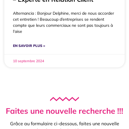
Alternancia : Bonjour Delphine, merci de nous accorder
cet entretien ! Beaucoup d’entreprises se rendent
compte que leurs commerciaux ne sont pas toujours à
l’aise
EN SAVOIR PLUS »
10 septembre 2024
Faites une nouvelle recherche !!!
Grâce au formulaire ci-dessous, faites une nouvelle