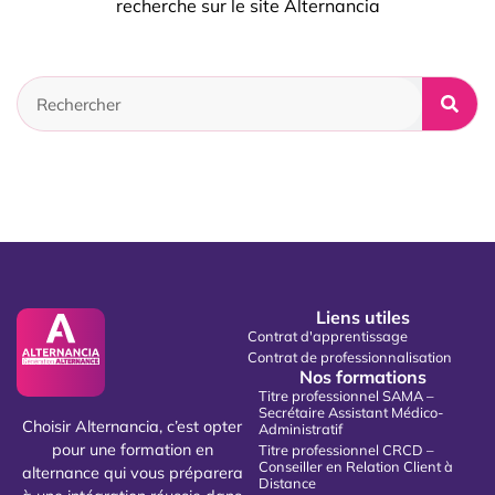
recherche sur le site Alternancia
Liens utiles
Contrat d'apprentissage
Contrat de professionnalisation
Nos formations
Titre professionnel SAMA –
Secrétaire Assistant Médico-
Choisir Alternancia, c’est opter
Administratif
pour une formation en
Titre professionnel CRCD –
Conseiller en Relation Client à
alternance qui vous préparera
Distance