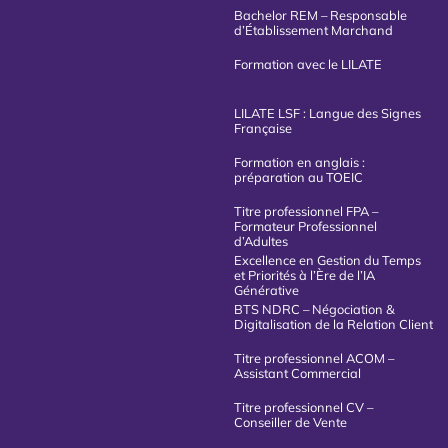
Bachelor REM – Responsable
d’Établissement Marchand
Formation avec le LILATE
LILATE LSF : Langue des Signes
Française
Formation en anglais :
préparation au TOEIC
Titre professionnel FPA –
Formateur Professionnel
d’Adultes
Excellence en Gestion du Temps
et Priorités à l’Ère de l’IA
Générative
BTS NDRC – Négociation &
Digitalisation de la Relation Client
Titre professionnel ACOM –
Assistant Commercial
Titre professionnel CV –
Conseiller de Vente