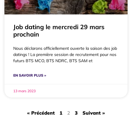
Job dating le mercredi 29 mars
prochain
Nous déclarons officiellement ouverte la saison des job
datings ! La première session de recrutement pour nos
futurs BTS MCO, BTS NDRC, BTS SAM et
EN SAVOIR PLUS »
13 mars 2023
« Précédent
1
2
3
Suivant »