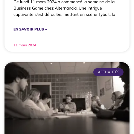
Ce lundi 11 mars 2024 a commencé la semaine de la
Business Game chez Alternancia. Une intrigue
captivante s’est déroulée, mettant en scène Tybalt, la
EN SAVOIR PLUS »
11 mars 2024
ACTUALITÉS