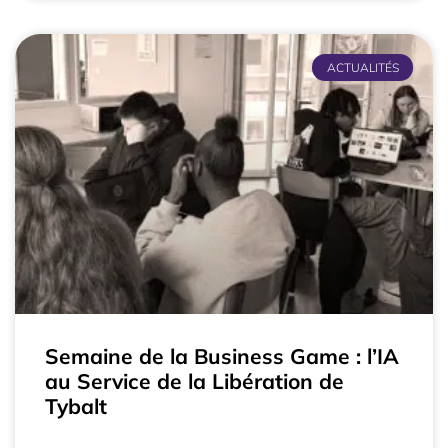
ACTUALITÉS
Semaine de la Business Game : l’IA
au Service de la Libération de
Tybalt