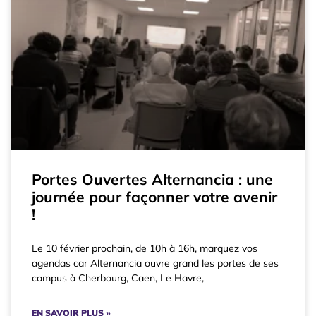
Portes Ouvertes Alternancia : une
journée pour façonner votre avenir
!
Le 10 février prochain, de 10h à 16h, marquez vos
agendas car Alternancia ouvre grand les portes de ses
campus à Cherbourg, Caen, Le Havre,
EN SAVOIR PLUS »