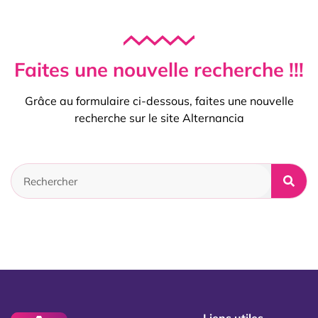
Faites une nouvelle recherche !!!
Grâce au formulaire ci-dessous, faites une nouvelle
recherche sur le site Alternancia