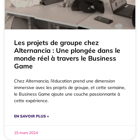
Les projets de groupe chez
Alternancia : Une plongée dans le
monde réel à travers le Business
Game
Chez Alternancia, l’éducation prend une dimension
immersive avec les projets de groupe, et cette semaine,
le Business Game ajoute une couche passionnante à
cette expérience.
EN SAVOIR PLUS »
15 mars 2024