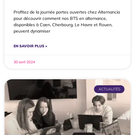
Profitez de la journée portes ouvertes chez Alternancia
pour découvrir comment nos BTS en alternance,
disponibles à Caen, Cherbourg, Le Havre et Rouen,
peuvent dynamiser
EN SAVOIR PLUS »
30 avril 2024
ACTUALITÉS