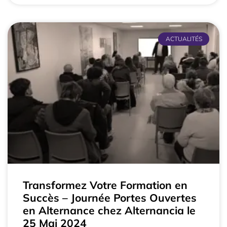
ACTUALITÉS
Transformez Votre Formation en
Succès – Journée Portes Ouvertes
en Alternance chez Alternancia le
25 Mai 2024