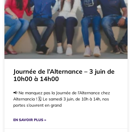
Journée de l’Alternance – 3 juin de
10h00 à 14h00
📢 Ne manquez pas la Journée de l’Alternance chez
Alternancia ! 🗓️ Le samedi 3 juin, de 10h à 14h, nos
portes s’ouvrent en grand
EN SAVOIR PLUS »