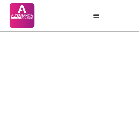
Catégorie : Rouen