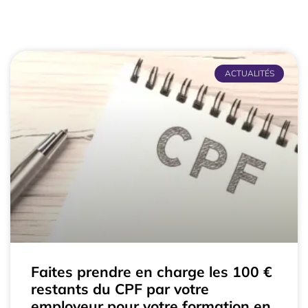
ACTUALITÉS
Faites prendre en charge les 100 €
restants du CPF par votre
employeur pour votre formation en