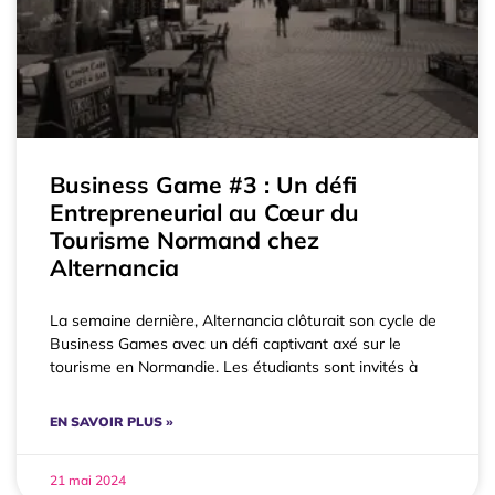
Business Game #3 : Un défi
Entrepreneurial au Cœur du
Tourisme Normand chez
Alternancia
La semaine dernière, Alternancia clôturait son cycle de
Business Games avec un défi captivant axé sur le
tourisme en Normandie. Les étudiants sont invités à
EN SAVOIR PLUS »
21 mai 2024