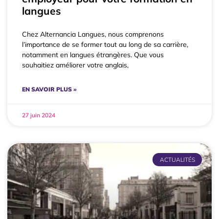
langues
Chez Alternancia Langues, nous comprenons
l’importance de se former tout au long de sa carrière,
notamment en langues étrangères. Que vous
souhaitiez améliorer votre anglais,
EN SAVOIR PLUS »
27 juin 2024
ACTUALITÉS