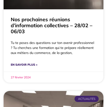
Nos prochaines réunions
d’information collectives – 28/02 –
06/03
Tu te poses des questions sur ton avenir professionnel
? Tu cherches une formation qui te prépare réellement
aux métiers du commerce, de la gestion,
EN SAVOIR PLUS »
27 février 2024
ACTUALITÉS