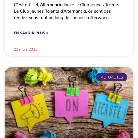
C’est officiel, Alternancia lance le Club Jeunes Talents !
Le Club Jeunes Talents d’Alternancia, ce sont des
rendez-vous tout au long de l’année : afterworks,
EN SAVOIR PLUS »
21 mars 2023
ACTUALITÉS