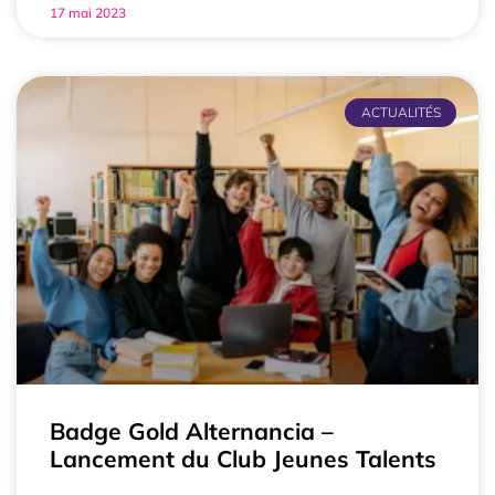
17 mai 2023
ACTUALITÉS
Badge Gold Alternancia –
Lancement du Club Jeunes Talents