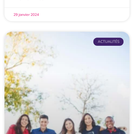
29 janvier 2024
ACTUALITÉS