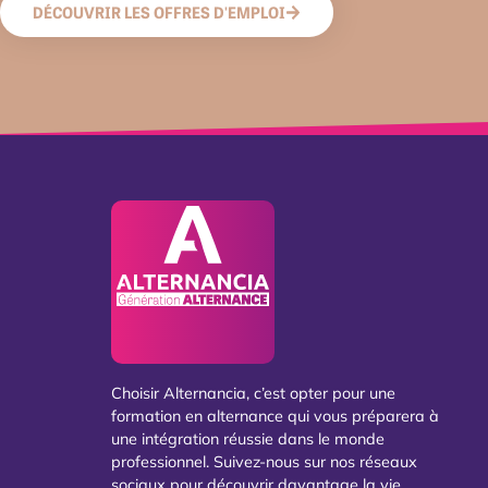
DÉCOUVRIR LES OFFRES D'EMPLOI
Choisir Alternancia, c’est opter pour une
formation en alternance qui vous préparera à
une intégration réussie dans le monde
professionnel. Suivez-nous sur nos réseaux
sociaux pour découvrir davantage la vie