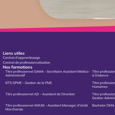
Liens utiles
Contrat d'apprentissage
Contrat de professionnalisation
Nos formations
Titre professionnel SAMA – Secrétaire Assistant Médico-
Titre professio
Administratif
à Distance
BTS GPME – Gestion de la PME
Titre professi
Humaines
Titre professionnel AD – Assistant de Direction
Titre professi
Gestion Admini
Titre professionnel AMUM – Assistant Manager d’Unité
Bachelor OMA 
Marchande