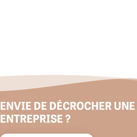
ENVIE DE DÉCROCHER UNE
ENTREPRISE ?