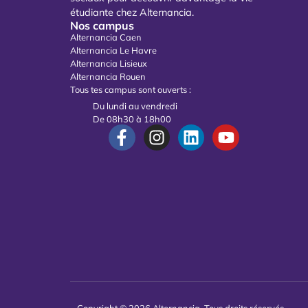
étudiante chez Alternancia.
Nos campus
Alternancia Caen
Alternancia Le Havre
Alternancia Lisieux
Alternancia Rouen
Tous tes campus sont ouverts :
Du lundi au vendredi
De 08h30 à 18h00