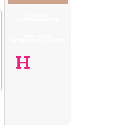
CONTRAT
D'APPRENTISSAGE
CONTRAT DE
PROFESSIONNALISATION