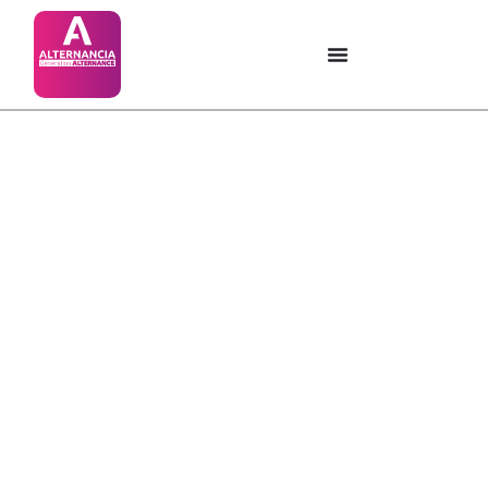
Vie étudiante