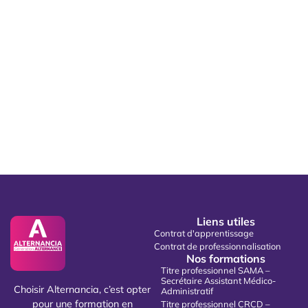
Liens utiles
Contrat d'apprentissage
Contrat de professionnalisation
Nos formations
Titre professionnel SAMA –
Secrétaire Assistant Médico-
Choisir Alternancia, c’est opter
Administratif
pour une formation en
Titre professionnel CRCD –