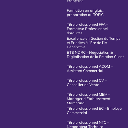
Française
Formation en anglais :
préparation au TOEIC
Titre professionnel FPA –
Formateur Professionnel
d’Adultes
Excellence en Gestion du Temps
et Priorités à l’Ère de l’IA
Générative
BTS NDRC – Négociation &
Digitalisation de la Relation Client
Titre professionnel ACOM –
Assistant Commercial
Titre professionnel CV –
Conseiller de Vente
Titre professionnel MEM –
Manager d’Etablissement
Marchand
Titre professionnel EC – Employé
Commercial
Titre professionnel NTC –
Négociateur Technico-