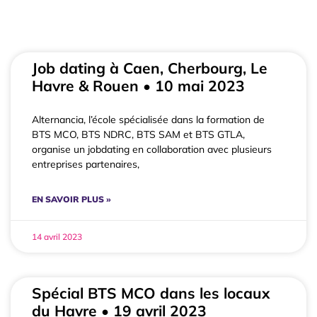
Job dating à Caen, Cherbourg, Le
Havre & Rouen • 10 mai 2023
Alternancia, l’école spécialisée dans la formation de
BTS MCO, BTS NDRC, BTS SAM et BTS GTLA,
organise un jobdating en collaboration avec plusieurs
entreprises partenaires,
EN SAVOIR PLUS »
14 avril 2023
Spécial BTS MCO dans les locaux
du Havre • 19 avril 2023