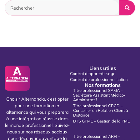
Liens utiles
Contrat d'apprentissage
Contrat de professionnalisation
Nos formations
Titre professionnel SAMA –
Secrétaire Assistant Médico-
Choisir Alternancia, c’est opter
Administratif
pour une formation en
Titre professionnel CRCD –
Conseiller en Relation Client à
alternance qui vous préparera
Distance
à une intégration réussie dans
BTS GPME – Gestion de la PME
le monde professionnel. Suivez-
nous sur nos réseaux sociaux
Titre professionnel ARH –
pour découvrir davantage la