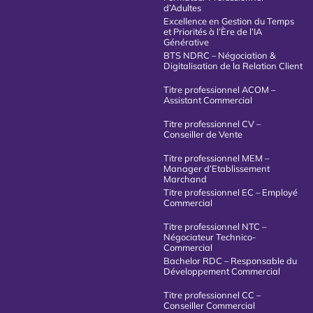
d’Adultes
Excellence en Gestion du Temps
et Priorités à l’Ère de l’IA
Générative
BTS NDRC – Négociation &
Digitalisation de la Relation Client
Titre professionnel ACOM –
Assistant Commercial
Titre professionnel CV –
Conseiller de Vente
Titre professionnel MEM –
Manager d’Etablissement
Marchand
Titre professionnel EC – Employé
Commercial
Titre professionnel NTC –
Négociateur Technico-
Commercial
Bachelor RDC – Responsable du
Développement Commercial
Titre professionnel CC –
Conseiller Commercial