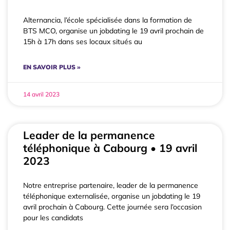
Alternancia, l’école spécialisée dans la formation de
BTS MCO, organise un jobdating le 19 avril prochain de
15h à 17h dans ses locaux situés au
EN SAVOIR PLUS »
14 avril 2023
Leader de la permanence
téléphonique à Cabourg • 19 avril
2023
Notre entreprise partenaire, leader de la permanence
téléphonique externalisée, organise un jobdating le 19
avril prochain à Cabourg. Cette journée sera l’occasion
pour les candidats