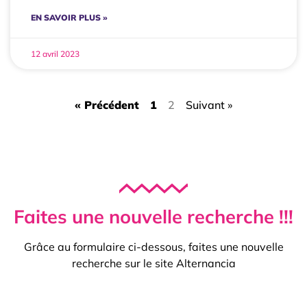
EN SAVOIR PLUS »
12 avril 2023
« Précédent
1
2
Suivant »
Faites une nouvelle recherche !!!
Grâce au formulaire ci-dessous, faites une nouvelle
recherche sur le site Alternancia