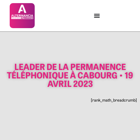
LEADER DE LA PERMANENCE
TÉLÉPHONIQUE À CABOURG • 19
AVRIL 2023
[rank_math_breadcrumb]