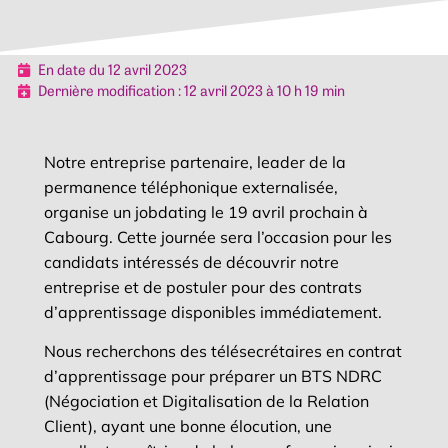
En date du 12 avril 2023
Dernière modification : 12 avril 2023 à 10 h 19 min
Notre entreprise partenaire, leader de la
permanence téléphonique externalisée,
organise un jobdating le 19 avril prochain à
Cabourg. Cette journée sera l’occasion pour les
candidats intéressés de découvrir notre
entreprise et de postuler pour des contrats
d’apprentissage disponibles immédiatement.
Nous recherchons des télésecrétaires en contrat
d’apprentissage pour préparer un BTS NDRC
(Négociation et Digitalisation de la Relation
Client), ayant une bonne élocution, une