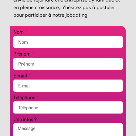
en pleine croissance, n’hésitez pas à postuler
pour participer à notre jobdating.
Nom
Prénom
E-mail
Téléphone
Une infos ?