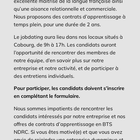
excellente maîtrise de la langue française ainsi
qu’une aisance relationnelle et commerciale.
Nous proposons des contrats d’apprentissage à
temps plein, pour une durée de 2 ans.
Le jobdating aura lieu dans nos locaux situés à
Cabourg, de 9h à 17h. Les candidats auront
l’opportunité de rencontrer des membres de
notre équipe, d’en savoir plus sur notre
entreprise et notre activité, et de participer à
des entretiens individuels.
Pour participer, les candidats doivent s’inscrire
en complétant le formulaire.
Nous sommes impatients de rencontrer les
candidats intéressés par notre entreprise et nos
offres de contrats d’apprentissage en BTS
NDRC. Si vous êtes motivé(e) et que vous avez
envie de rejoindre une entreprise dynamique et