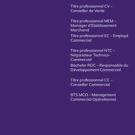
Titre professionnel CV –
Conseiller de Vente
Titre professionnel MEM –
Manager d’Etablissement
Marchand
Titre professionnel EC – Employé
Commercial
Titre professionnel NTC –
Négociateur Technico-
Commercial
Bachelor RDC – Responsable du
Développement Commercial
Titre professionnel CC –
Conseiller Commercial
BTS MCO – Management
Commercial Opérationnel